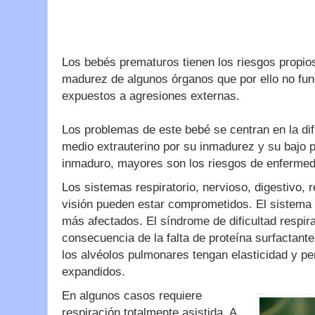
Los bebés prematuros tienen los riesgos propios
madurez de algunos órganos que por ello no fun
expuestos a agresiones externas.
Los problemas de este bebé se centran en la dif
medio extrauterino por su inmadurez y su bajo
inmaduro, mayores son los riesgos de enfermed
Los sistemas respiratorio, nervioso, digestivo, r
visión pueden estar comprometidos. El sistema r
más afectados. El síndrome de dificultad respi
consecuencia de la falta de proteína surfactant
los alvéolos pulmonares tengan elasticidad y p
expandidos.
En algunos casos requiere
respiración totalmente asistida. A