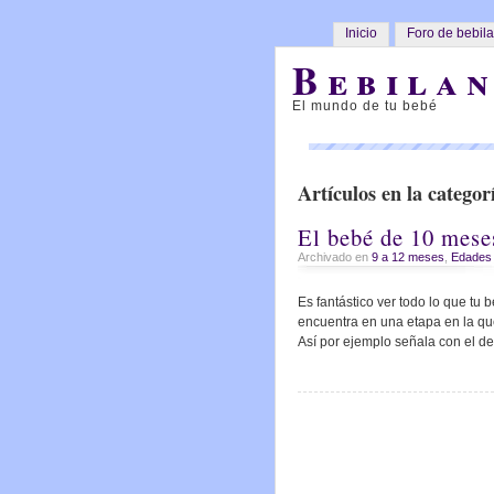
Inicio
Foro de bebil
Bebilan
El mundo de tu bebé
Artículos en la categor
El bebé de 10 mese
Archivado en
9 a 12 meses
,
Edades 
Es fantástico ver todo lo que tu
encuentra en una etapa en la qu
Así por ejemplo señala con el de