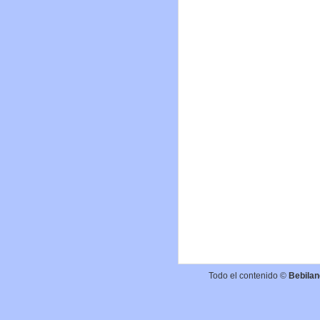
Todo el contenido ©
Bebilan