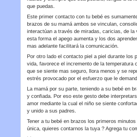
que puedas.
Este primer contacto con tu bebé es sumamente
brazos de su mamá ambos se vinculan, consolid
interactúan a través de miradas, caricias, de la
esta forma el apego aumenta y los dos aprenden
mas adelante facilitará la comunicación.
Por otro lado el contacto piel a piel durante lo
vida, favorece el incremento de la temperatura c
que se siente mas seguro, llora menos y se rep
estrés provocado por el esfuerzo que le demand
La mamá por su parte, teniendo a su bebé en b
y confiada. Por eso este gesto debe interpreta
amor mediante la cual el niño se siente confort
y unido a sus padres.
Tener a tu bebé en brazos los primeros minutos
única, quieres contarnos la tuya ? Agrega tu co