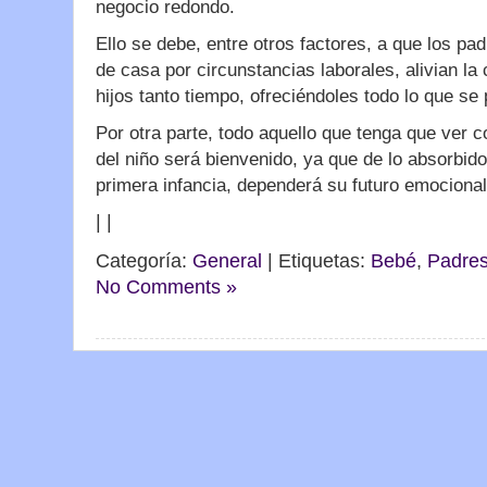
negocio redondo.
Ello se debe, entre otros factores, a que los pad
de casa por circunstancias laborales, alivian la 
hijos tanto tiempo, ofreciéndoles todo lo que se
Por otra parte, todo aquello que tenga que ver 
del niño será bienvenido, ya que de lo absorbid
primera infancia, dependerá su futuro emocional 
|
|
Categoría:
General
| Etiquetas:
Bebé
,
Padre
No Comments »