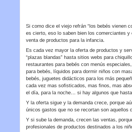
Si como dice el viejo refrán “los bebés vienen c
es cierto, eso lo saben bien los comerciantes y
venta de productos para la infancia.
Es cada vez mayor la oferta de productos y ser
“plazas blandas” hasta sitios webs para chiqui
restaurantes para bebés con menús especiales, 
para bebés, líquidos para dormir niños con masa
bebés, juguetes didácticos para los más pequeñ
cada vez mas sofisticados, mas finos, mas abso
el día, para la noche… si hay algunos que hast
Y la oferta sigue y la demanda crece, porque aú
únicos gastos que no se recortan son aquellos d
Y si sube la demanda, crecen las ventas, porqu
profesionales de productos destinados a los ni